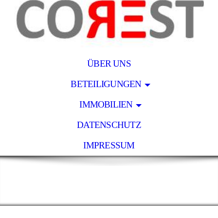
ÜBER UNS
BETEILIGUNGEN
IMMOBILIEN
DATENSCHUTZ
IMPRESSUM