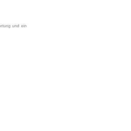
ortung und ein