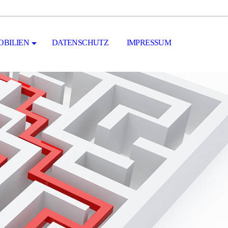
OBILIEN
DATENSCHUTZ
IMPRESSUM