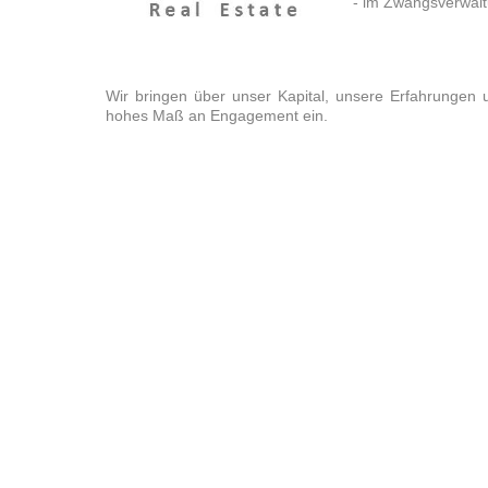
- im Zwangsverwal
Wir bringen über unser Kapital, unsere Erfahrungen
hohes Maß an Engagement ein.